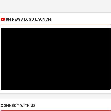
KH NEWS LOGO LAUNCH
CONNECT WITH US