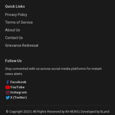
Quick Links
Privacy Policy
Terms of Service
About Us
Contact Us
Grievance Redressal
Follow Us
Stay connected with us across social media platforms for instant
news alerts.
Facebook
YouTube
Instagram
X (Twitter)
© Copyright 2023 | All Rights Reserved by KH NEWS | Developed by BLand