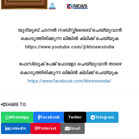
യൂട്യൂബ് ചാനൽ സബ്സ്ക്രൈബ് ചെയ്യുവാൻ
കൊടുത്തിരിക്കുന്ന ലിങ്കിൽ ക്ലിക്ക് ചെയ്യുക
https://www.youtube.com/@khnewsindia
ഫേസ്ബുക് പേജ് ഫോളോ ചെയ്യുവാൻ താഴെ
കൊടുത്തിരിക്കുന്ന ലിങ്കിൽ ക്ലിക്ക് ചെയ്യുക
https://www.facebook.com/khnewsindia/
SHARE TO:
WhatsApp
Facebook
Twitter
Telegram
LinkedIn
Pinterest
Email