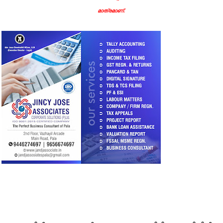
മാത്രമാണ്.