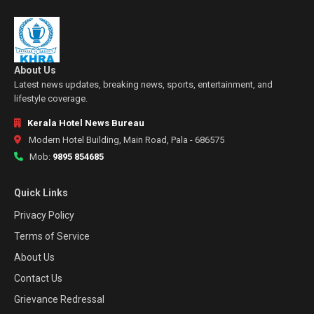
About Us
Latest news updates, breaking news, sports, entertainment, and
lifestyle coverage.
Kerala Hotel News Bureau
Modern Hotel Building, Main Road, Pala - 686575
Mob:
9895 854685
Quick Links
Privacy Policy
Terms of Service
About Us
Contact Us
Grievance Redressal