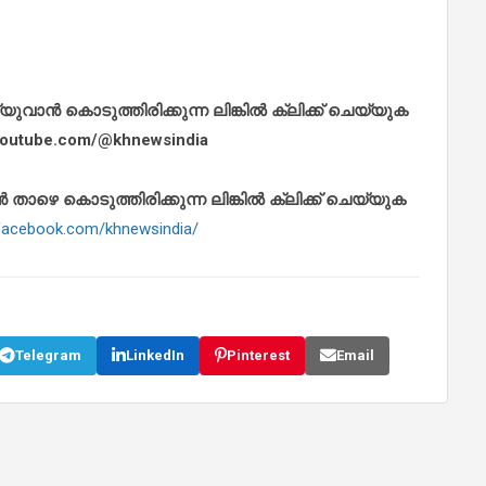
ാൻ കൊടുത്തിരിക്കുന്ന ലിങ്കിൽ ക്ലിക്ക് ചെയ്യുക
.youtube.com/@khnewsindia
െ കൊടുത്തിരിക്കുന്ന ലിങ്കിൽ ക്ലിക്ക് ചെയ്യുക
.facebook.com/khnewsindia/
Telegram
LinkedIn
Pinterest
Email