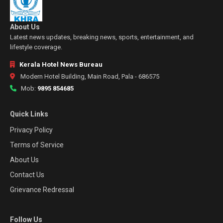
About Us
Latest news updates, breaking news, sports, entertainment, and
lifestyle coverage.
Kerala Hotel News Bureau
Modern Hotel Building, Main Road, Pala - 686575
Mob:
9895 854685
Quick Links
Privacy Policy
Terms of Service
About Us
Contact Us
Grievance Redressal
Follow Us