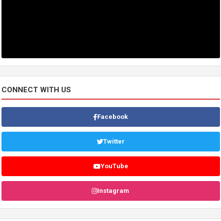
CONNECT WITH US
Facebook
Twitter
YouTube
Instagram