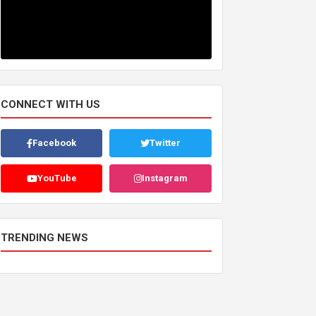
CONNECT WITH US
Facebook
Twitter
YouTube
Instagram
TRENDING NEWS