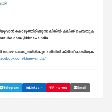
ാൻ കൊടുത്തിരിക്കുന്ന ലിങ്കിൽ ക്ലിക്ക് ചെയ്യുക
.youtube.com/@khnewsindia
െ കൊടുത്തിരിക്കുന്ന ലിങ്കിൽ ക്ലിക്ക് ചെയ്യുക
.facebook.com/khnewsindia/
Telegram
LinkedIn
Pinterest
Email