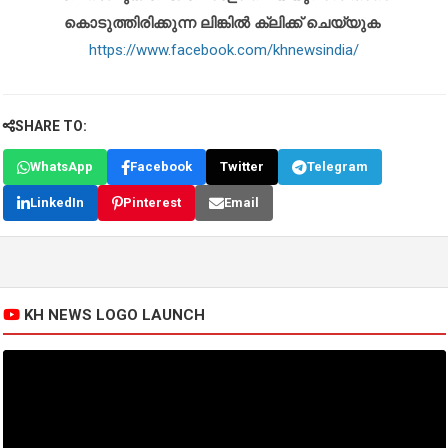
കൊടുത്തിരിക്കുന്ന ലിങ്കിൽ ക്ലിക്ക് ചെയ്യുക
https://www.facebook.com/khnewsindia/
SHARE TO:
WhatsApp
Facebook
Twitter
Telegram
LinkedIn
Pinterest
Email
KH NEWS LOGO LAUNCH