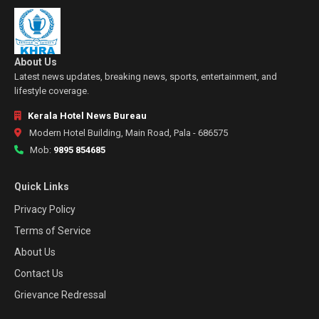
About Us
Latest news updates, breaking news, sports, entertainment, and
lifestyle coverage.
Kerala Hotel News Bureau
Modern Hotel Building, Main Road, Pala - 686575
Mob:
9895 854685
Quick Links
Privacy Policy
Terms of Service
About Us
Contact Us
Grievance Redressal