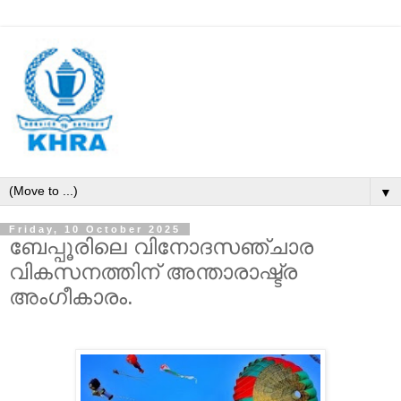
▼
Friday, 10 October 2025
ബേപ്പൂരിലെ വിനോദസഞ്ചാര
വികസനത്തിന് അന്താരാഷ്ട്ര
അംഗീകാരം.