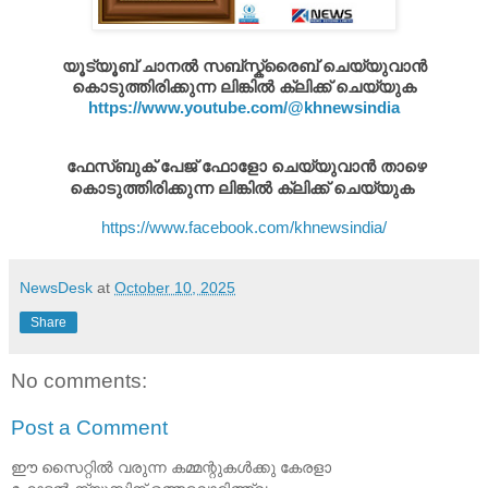
യൂട്യൂബ് ചാനൽ സബ്സ്ക്രൈബ് ചെയ്യുവാൻ
കൊടുത്തിരിക്കുന്ന ലിങ്കിൽ ക്ലിക്ക് ചെയ്യുക
https://www.youtube.com/@khnewsindia
ഫേസ്ബുക് പേജ് ഫോളോ ചെയ്യുവാൻ താഴെ
കൊടുത്തിരിക്കുന്ന ലിങ്കിൽ ക്ലിക്ക് ചെയ്യുക
https://www.facebook.com/khnewsindia/
NewsDesk
at
October 10, 2025
Share
No comments:
Post a Comment
ഈ സൈറ്റിൽ വരുന്ന കമ്മന്റുകൾക്കു കേരളാ