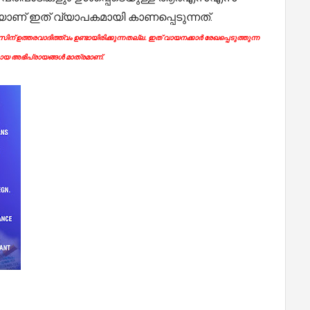
ാണ് ഇത് വ്യാപകമായി കാണപ്പെടുന്നത്.
ന് ഉത്തരവാദിത്ത്വം ഉണ്ടായിരിക്കുന്നതല്ല. ഇത് വായനക്കാർ രേഖപ്പെടുത്തുന്ന
യ അഭിപ്രായങ്ങൾ മാത്രമാണ്.