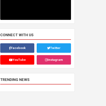
CONNECT WITH US
Facebook
Twitter
YouTube
Instagram
TRENDING NEWS