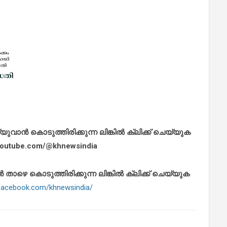
ാൻ കൊടുത്തിരിക്കുന്ന ലിങ്കിൽ ക്ലിക്ക് ചെയ്യുക
.youtube.com/@khnewsindia
െ കൊടുത്തിരിക്കുന്ന ലിങ്കിൽ ക്ലിക്ക് ചെയ്യുക
.facebook.com/khnewsindia/