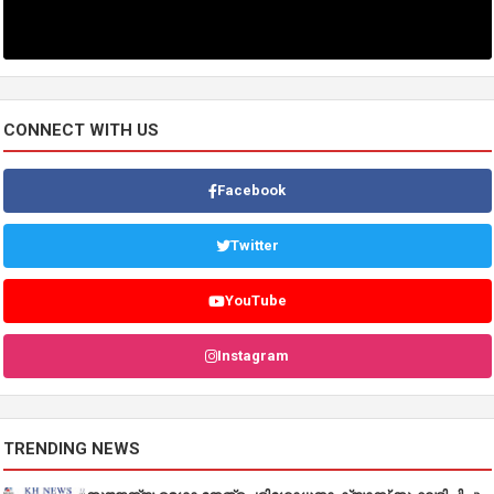
CONNECT WITH US
Facebook
Twitter
YouTube
Instagram
TRENDING NEWS