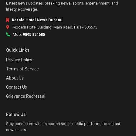
Latest news updates, breaking news, sports, entertainment, and
lifestyle coverage.
Kerala Hotel News Bureau
Modern Hotel Building, Main Road, Pala - 686575
Mob:
9895 854685
Quick Links
Privacy Policy
Terms of Service
About Us
Contact Us
Grievance Redressal
Follow Us
Stay connected with us across social media platforms for instant
news alerts.