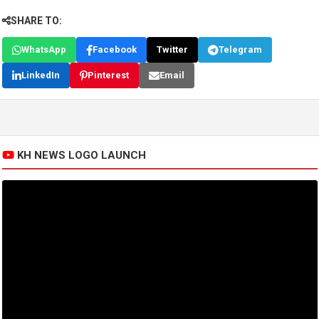
SHARE TO:
WhatsApp
Facebook
Twitter
Telegram
LinkedIn
Pinterest
Email
KH NEWS LOGO LAUNCH