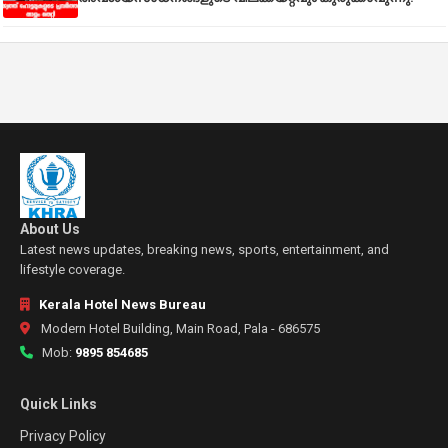
About Us
Latest news updates, breaking news, sports, entertainment, and
lifestyle coverage.
Kerala Hotel News Bureau
Modern Hotel Building, Main Road, Pala - 686575
Mob:
9895 854685
Quick Links
Privacy Policy