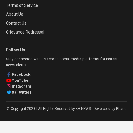
Terms of Service
About Us
Contact Us
Grievance Redressal
Follow Us
Stay connected with us across social media platforms for instant
news alerts.
Facebook
YouTube
Instagram
X (Twitter)
© Copyright 2023 | All Rights Reserved by KH NEWS | Developed by BLand