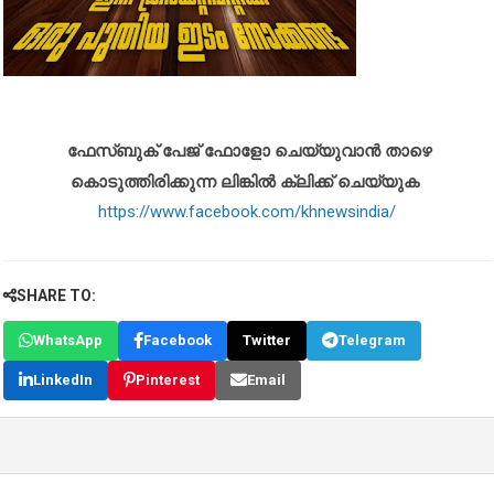
ഫേസ്ബുക് പേജ് ഫോളോ ചെയ്യുവാൻ താഴെ
കൊടുത്തിരിക്കുന്ന ലിങ്കിൽ ക്ലിക്ക് ചെയ്യുക
https://www.facebook.com/khnewsindia/
SHARE TO:
WhatsApp
Facebook
Twitter
Telegram
LinkedIn
Pinterest
Email