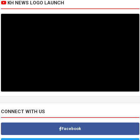
KH NEWS LOGO LAUNCH
CONNECT WITH US
Facebook