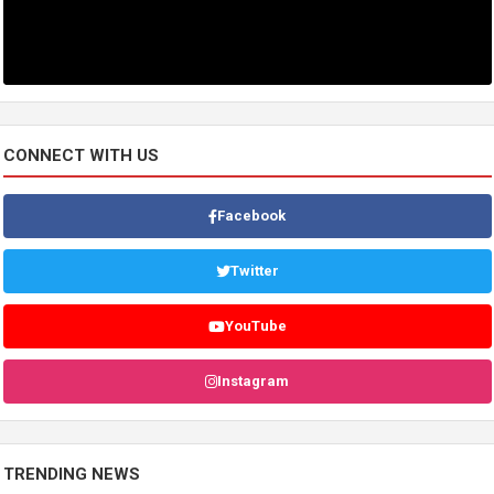
CONNECT WITH US
Facebook
Twitter
YouTube
Instagram
TRENDING NEWS