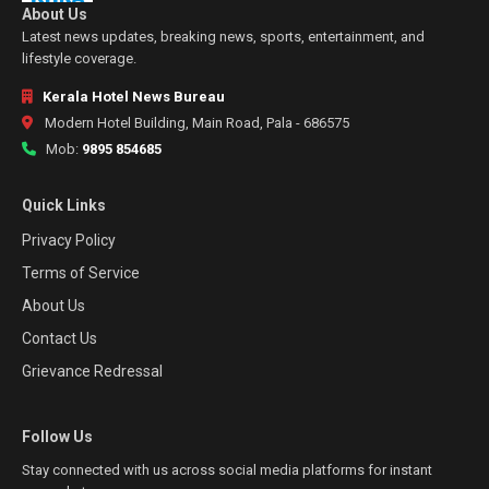
About Us
Latest news updates, breaking news, sports, entertainment, and
lifestyle coverage.
Kerala Hotel News Bureau
Modern Hotel Building, Main Road, Pala - 686575
Mob:
9895 854685
Quick Links
Privacy Policy
Terms of Service
About Us
Contact Us
Grievance Redressal
Follow Us
Stay connected with us across social media platforms for instant