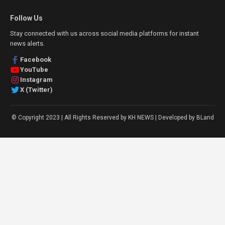
Follow Us
Stay connected with us across social media platforms for instant
news alerts.
Facebook
YouTube
Instagram
X (Twitter)
© Copyright 2023 | All Rights Reserved by KH NEWS | Developed by BLand