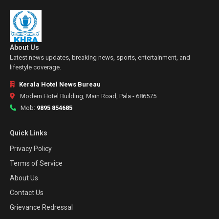
About Us
Latest news updates, breaking news, sports, entertainment, and
lifestyle coverage.
Kerala Hotel News Bureau
Modern Hotel Building, Main Road, Pala - 686575
Mob:
9895 854685
Quick Links
Privacy Policy
Terms of Service
About Us
Contact Us
Grievance Redressal