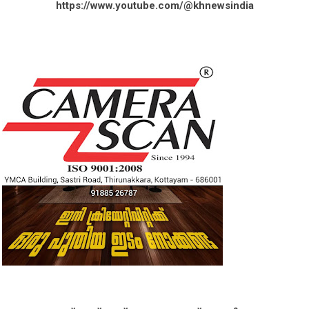
https://www.youtube.com/@khnewsindia