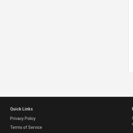
Quick Links
Privacy Policy
Terms of Service