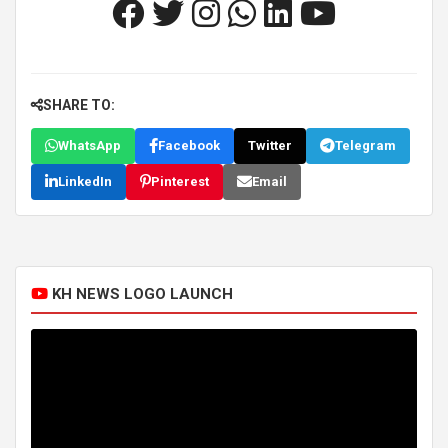
SHARE TO:
WhatsApp
Facebook
Twitter
Telegram
LinkedIn
Pinterest
Email
KH NEWS LOGO LAUNCH