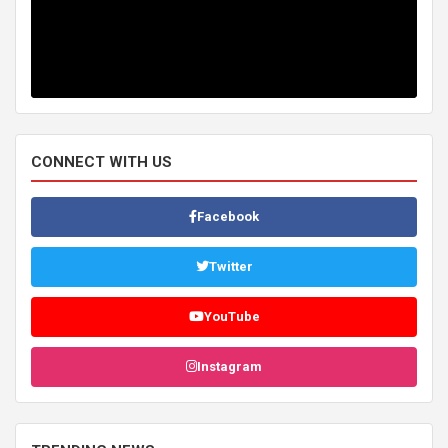
CONNECT WITH US
Facebook
Twitter
YouTube
Instagram