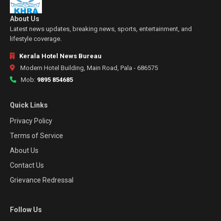
About Us
Latest news updates, breaking news, sports, entertainment, and
lifestyle coverage.
Kerala Hotel News Bureau
Modern Hotel Building, Main Road, Pala - 686575
Mob:
9895 854685
Quick Links
Privacy Policy
Terms of Service
About Us
Contact Us
Grievance Redressal
Follow Us