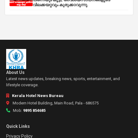
വിലക്കയറ്റവും കുരുക്കാവുന്നു.
About Us
Latest news updates, breaking news, sports, entertainment, and
lifestyle coverage.
Kerala Hotel News Bureau
Modern Hotel Building, Main Road, Pala - 686575
Mob:
9895 854685
Quick Links
Privacy Policy