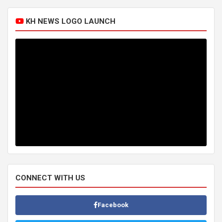
KH NEWS LOGO LAUNCH
CONNECT WITH US
Facebook