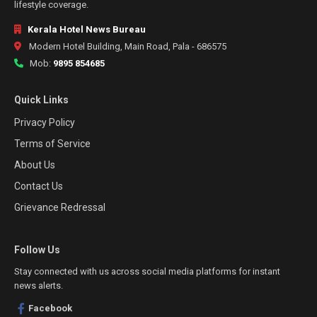
lifestyle coverage.
Kerala Hotel News Bureau
Modern Hotel Building, Main Road, Pala - 686575
Mob:
9895 854685
Quick Links
Privacy Policy
Terms of Service
About Us
Contact Us
Grievance Redressal
Follow Us
Stay connected with us across social media platforms for instant
news alerts.
Facebook