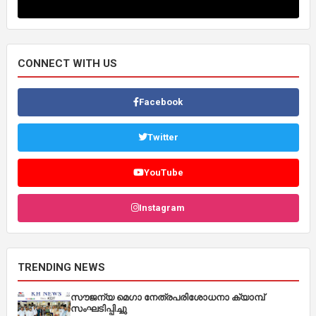
CONNECT WITH US
Facebook
Twitter
YouTube
Instagram
TRENDING NEWS
സൗജന്യ മെഗാ നേത്രപരിശോധനാ ക്യാമ്പ്
സംഘടിപ്പിച്ചു