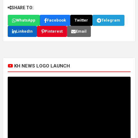
SHARE TO:
WhatsApp
Facebook
Twitter
Telegram
LinkedIn
Pinterest
Email
KH NEWS LOGO LAUNCH