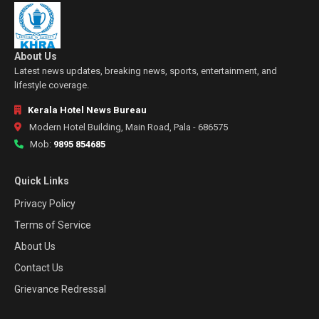
About Us
Latest news updates, breaking news, sports, entertainment, and
lifestyle coverage.
Kerala Hotel News Bureau
Modern Hotel Building, Main Road, Pala - 686575
Mob:
9895 854685
Quick Links
Privacy Policy
Terms of Service
About Us
Contact Us
Grievance Redressal