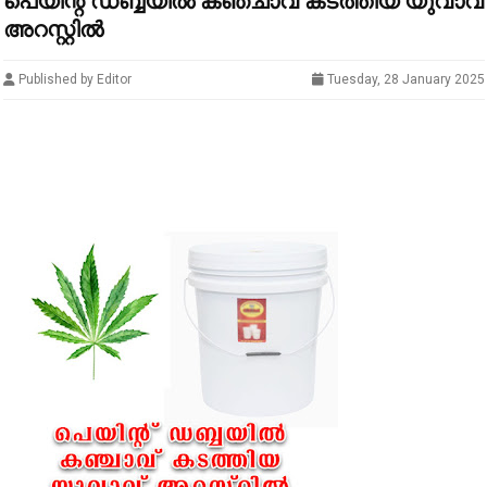
പെയിന്റ് ഡബ്ബയിൽ കഞ്ചാവ് കടത്തിയ യുവാവ്
അറസ്റ്റിൽ
Published by Editor
Tuesday, 28 January 2025