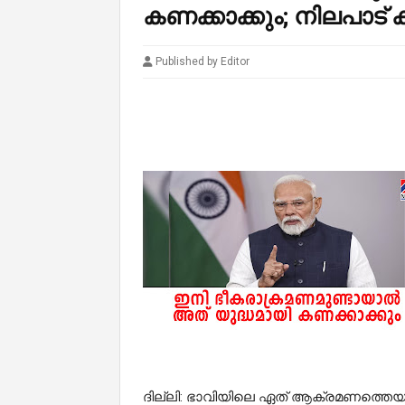
കണക്കാക്കും; നിലപാട് 
Published by Editor
ദില്ലി: ഭാവിയിലെ ഏത് ആക്രമണത്തെയും