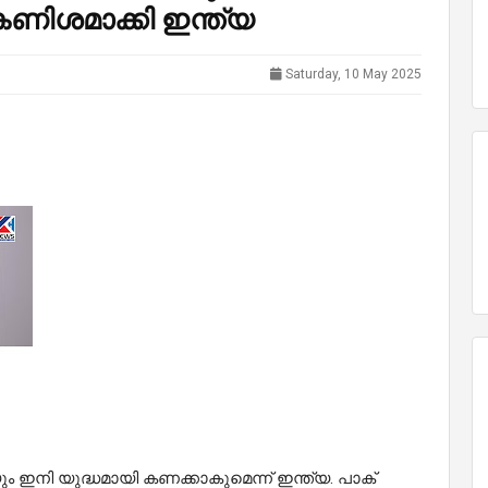
കണിശമാക്കി ഇന്ത്യ
Saturday, 10 May 2025
 ഇനി യുദ്ധമായി കണക്കാകുമെന്ന് ഇന്ത്യ. പാക്