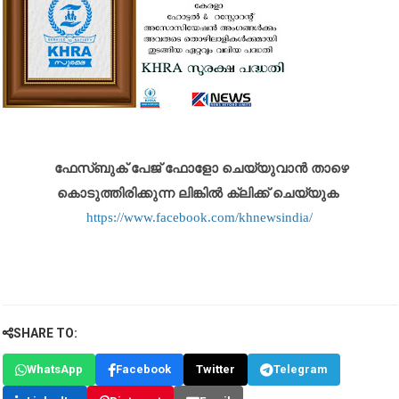
ഫേസ്ബുക് പേജ് ഫോളോ ചെയ്യുവാൻ താഴെ
കൊടുത്തിരിക്കുന്ന ലിങ്കിൽ ക്ലിക്ക് ചെയ്യുക
https://www.facebook.com/khnewsindia/
SHARE TO:
WhatsApp
Facebook
Twitter
Telegram