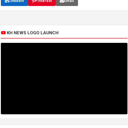
LinkedIn
Pinterest
Email
KH NEWS LOGO LAUNCH