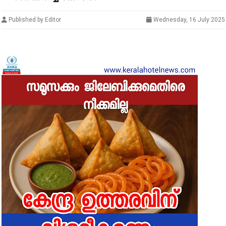
Published by Editor
Wednesday, 16 July 2025