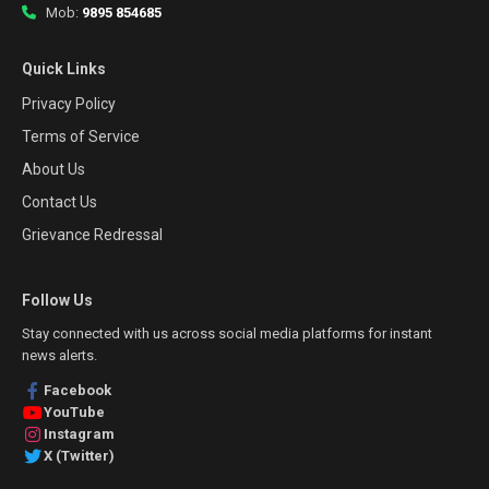
Mob:
9895 854685
Quick Links
Privacy Policy
Terms of Service
About Us
Contact Us
Grievance Redressal
Follow Us
Stay connected with us across social media platforms for instant
news alerts.
Facebook
YouTube
Instagram
X (Twitter)