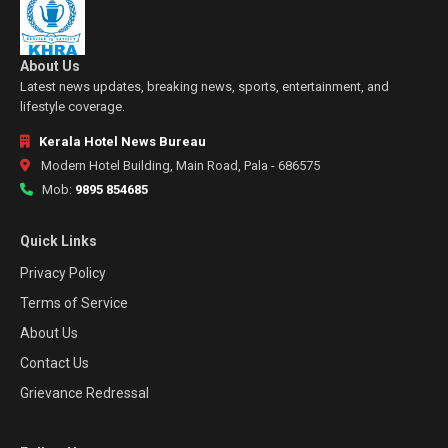
About Us
Latest news updates, breaking news, sports, entertainment, and
lifestyle coverage.
Kerala Hotel News Bureau
Modern Hotel Building, Main Road, Pala - 686575
Mob:
9895 854685
Quick Links
Privacy Policy
Terms of Service
About Us
Contact Us
Grievance Redressal