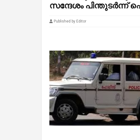
സന്ദേശം പിന്തുടർന്ന് 
Published by Editor