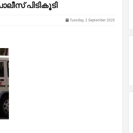
പൊലീസ് പിടികൂടി
Tuesday, 2 September 2025