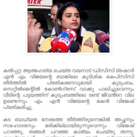
കല്‍പ്പറ്റ: ആത്മഹത്യ ചെയ്ത വയനാട് ഡിസിസി ട്രഷറര്‍
എന്‍ എം വിജയന്റെ ബാങ്കിലെ കുടിശിക കെപിസിസി
തീര്‍ത്തിൽ പ്രതികരണവുമായി കുടുംബം.
സെറ്റിൽമെന്റിൽ കോൺഗ്രസ് വാക്കു പാലിച്ചുവെന്നും
വീടിന്റെ പട്ടയത്തിന് കുടുംബത്തിലെ രണ്ട് ജീവൻ്റെ വില
ഉണ്ടെന്നും എം എന്‍ വിജയന്റെ മകൻ വിജേഷ്
പ്രതികരിച്ചു.
കട ബാധ്യത നേരത്തേ തീര്‍ത്തിരുന്നെങ്കിൽ അച്ഛനും
സഹോദരനും മരിക്കില്ലായിരുന്നുവെന്നും വിജേഷ്
പറഞ്ഞു. തങ്ങൾ പറഞ്ഞ കാര്യം ചെയ്തു തന്നു.