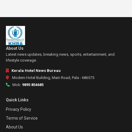
About Us
Latest news updates, breaking news, sports, entertainment, and
lifestyle coverage.
Kerala Hotel News Bureau
Modern Hotel Building, Main Road, Pala - 686575
Mob:
9895 854685
Quick Links
Privacy Policy
Terms of Service
About Us