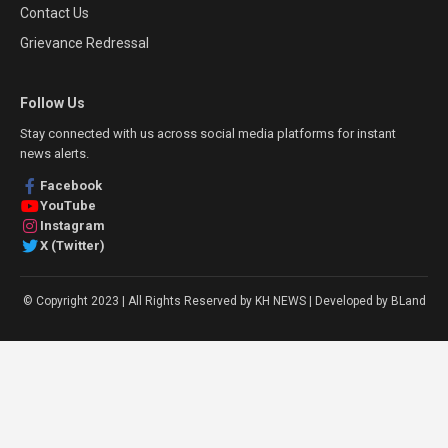
Contact Us
Grievance Redressal
Follow Us
Stay connected with us across social media platforms for instant
news alerts.
Facebook
YouTube
Instagram
X (Twitter)
© Copyright 2023 | All Rights Reserved by KH NEWS | Developed by BLand