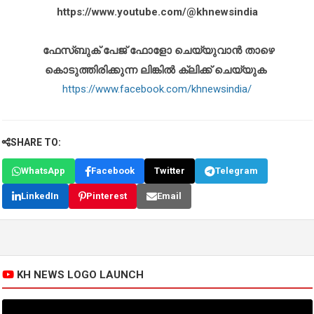
https://www.youtube.com/@khnewsindia
ഫേസ്ബുക് പേജ് ഫോളോ ചെയ്യുവാൻ താഴെ
കൊടുത്തിരിക്കുന്ന ലിങ്കിൽ ക്ലിക്ക് ചെയ്യുക
https://www.facebook.com/khnewsindia/
SHARE TO:
WhatsApp
Facebook
Twitter
Telegram
LinkedIn
Pinterest
Email
KH NEWS LOGO LAUNCH