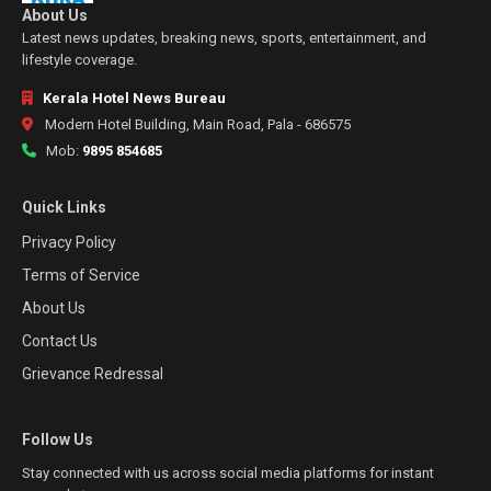
About Us
Latest news updates, breaking news, sports, entertainment, and
lifestyle coverage.
Kerala Hotel News Bureau
Modern Hotel Building, Main Road, Pala - 686575
Mob:
9895 854685
Quick Links
Privacy Policy
Terms of Service
About Us
Contact Us
Grievance Redressal
Follow Us
Stay connected with us across social media platforms for instant