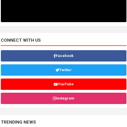
CONNECT WITH US
Facebook
Twitter
YouTube
Instagram
TRENDING NEWS