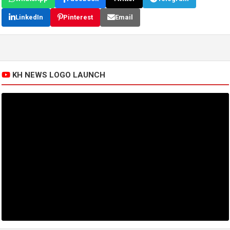
LinkedIn
Pinterest
Email
KH NEWS LOGO LAUNCH