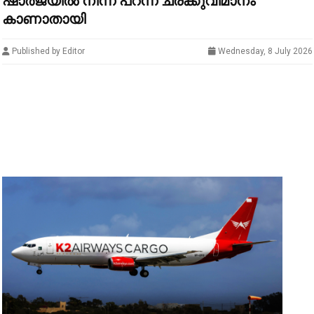
ഷാർജയിൽ നിന്ന് പറന്ന ചരക്കുവിമാനം
കാണാതായി
Published by Editor
Wednesday, 8 July 2026