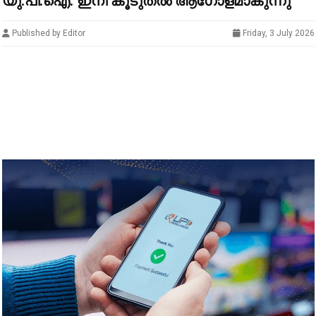
യു.പി.ഐ. ഇനി കൂടുതൽ ആഗോളമാകുന്നു
Published by Editor
Friday, 3 July 2026