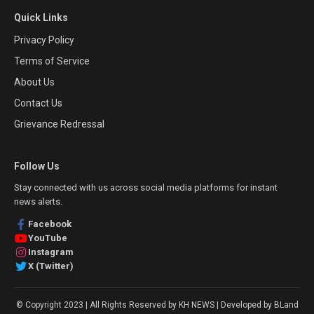
Quick Links
Privacy Policy
Terms of Service
About Us
Contact Us
Grievance Redressal
Follow Us
Stay connected with us across social media platforms for instant
news alerts.
Facebook
YouTube
Instagram
X (Twitter)
© Copyright 2023 | All Rights Reserved by KH NEWS | Developed by BLand