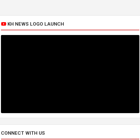
KH NEWS LOGO LAUNCH
CONNECT WITH US