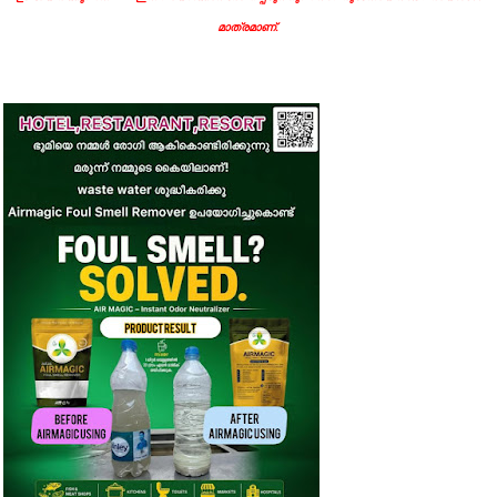
മാത്രമാണ്.