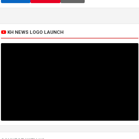
KH NEWS LOGO LAUNCH