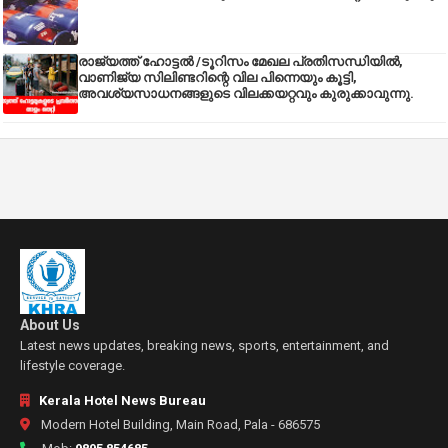
രാജ്യത്ത് ഹോട്ടൽ /ടൂറിസം മേഖല പ്രതിസന്ധിയിൽ,
വാണിജ്യ സിലിണ്ടറിന്റെ വില പിന്നെയും കൂട്ടി,
അവശ്യസാധനങ്ങളുടെ വിലക്കയറ്റവും കുരുക്കാവുന്നു.
About Us
Latest news updates, breaking news, sports, entertainment, and
lifestyle coverage.
Kerala Hotel News Bureau
Modern Hotel Building, Main Road, Pala - 686575