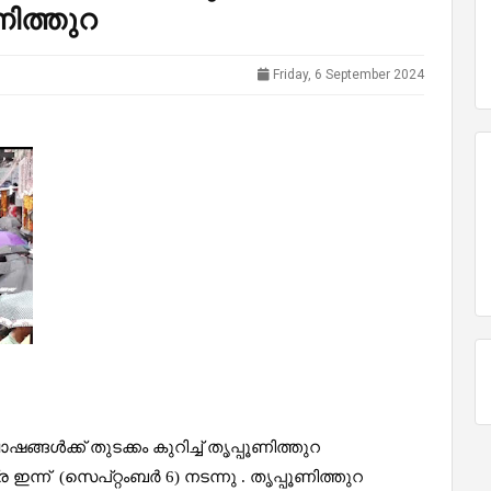
ണിത്തുറ
Friday, 6 September 2024
ക്ക് തുടക്കം കുറിച്ച് തൃപ്പൂണിത്തുറ
 (സെപ്‌റ്റംബര്‍ 6) നടന്നു . തൃപ്പൂണിത്തുറ