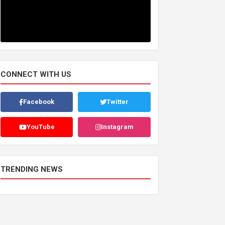
CONNECT WITH US
Facebook
Twitter
YouTube
Instagram
TRENDING NEWS