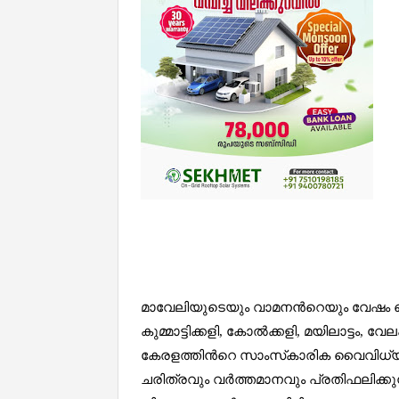
മാവേലിയുടെയും വാമനന്‍റെയും വേഷം കെട
കുമ്മാട്ടിക്കളി, കോൽക്കളി, മയിലാട്ടം,
കേരളത്തിന്‍റെ സാംസ്‌കാരിക വൈവിധ്യ
ചരിത്രവും വർത്തമാനവും പ്രതിഫലിക്ക