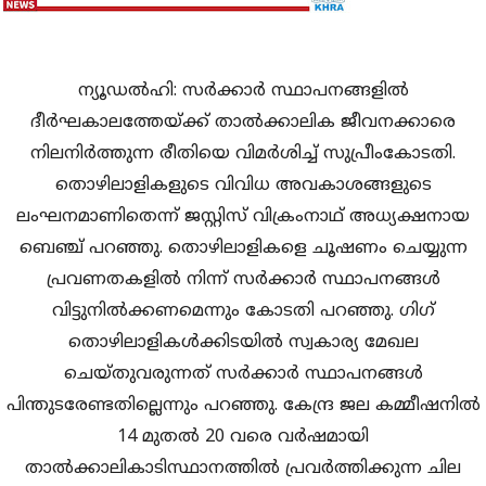
ന്യൂഡല്‍ഹി: സര്‍ക്കാര്‍ സ്ഥാപനങ്ങളില്‍
ദീര്‍ഘകാലത്തേയ്ക്ക് താല്‍ക്കാലിക ജീവനക്കാരെ
നിലനിര്‍ത്തുന്ന രീതിയെ വിമര്‍ശിച്ച്‌ സുപ്രീംകോടതി.
തൊഴിലാളികളുടെ വിവിധ അവകാശങ്ങളുടെ
ലംഘനമാണിതെന്ന് ജസ്റ്റിസ് വിക്രംനാഥ് അധ്യക്ഷനായ
ബെഞ്ച് പറഞ്ഞു. തൊഴിലാളികളെ ചൂഷണം ചെയ്യുന്ന
പ്രവണതകളില്‍ നിന്ന് സര്‍ക്കാര്‍ സ്ഥാപനങ്ങള്‍
വിട്ടുനില്‍ക്കണമെന്നും കോടതി പറഞ്ഞു. ഗിഗ്
തൊഴിലാളികള്‍ക്കിടയില്‍ സ്വകാര്യ മേഖല
ചെയ്തുവരുന്നത് സര്‍ക്കാര്‍ സ്ഥാപനങ്ങള്‍
പിന്തുടരേണ്ടതില്ലെന്നും പറഞ്ഞു. കേന്ദ്ര ജല കമ്മീഷനില്‍
14 മുതല്‍ 20 വരെ വര്‍ഷമായി
താല്‍ക്കാലികാടിസ്ഥാനത്തില്‍ പ്രവര്‍ത്തിക്കുന്ന ചില