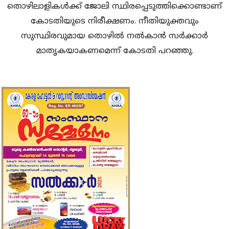
തൊഴിലാളികള്‍ക്ക് ജോലി സ്ഥിരപ്പെടുത്തിക്കൊണ്ടാണ്
കോടതിയുടെ നിരീക്ഷണം. നീതിയുക്തവും
സുസ്ഥിരവുമായ തൊഴില്‍ നല്‍കാന്‍ സര്‍ക്കാര്‍
മാതൃകയാകണമെന്ന് കോടതി പറഞ്ഞു.