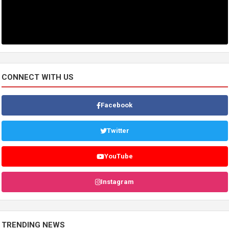
CONNECT WITH US
Facebook
Twitter
YouTube
Instagram
TRENDING NEWS