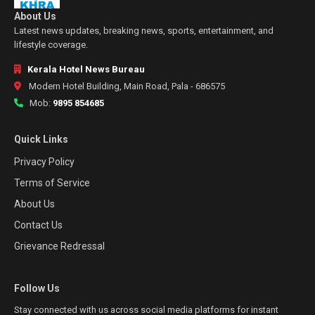
About Us
Latest news updates, breaking news, sports, entertainment, and
lifestyle coverage.
Kerala Hotel News Bureau
Modern Hotel Building, Main Road, Pala - 686575
Mob:
9895 854685
Quick Links
Privacy Policy
Terms of Service
About Us
Contact Us
Grievance Redressal
Follow Us
Stay connected with us across social media platforms for instant