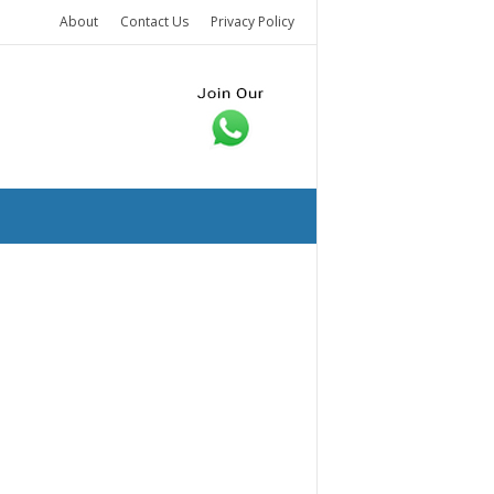
About
Contact Us
Privacy Policy