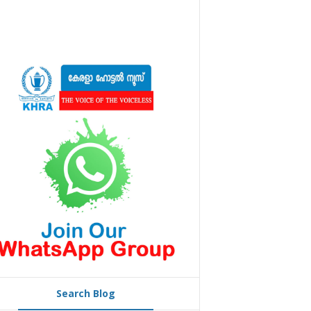
Search Blog