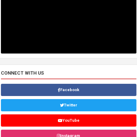
CONNECT WITH US
Facebook
Twitter
YouTube
Instagram