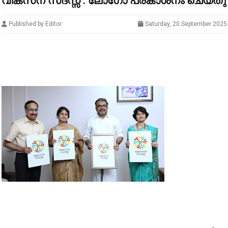
വികസന സദസ്സ് : ലോഗോ പ്രകാശനം ചെയ്തു
Published by Editor
Saturday, 20 September 2025