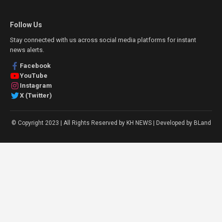
Follow Us
Stay connected with us across social media platforms for instant
news alerts.
Facebook
YouTube
Instagram
X (Twitter)
© Copyright 2023 | All Rights Reserved by KH NEWS | Developed by BLand