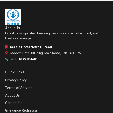
About Us
Latest news updates, breaking news, sports, entertainment, and
lifestyle coverage.
Kerala Hotel News Bureau
Modern Hotel Building, Main Road, Pala - 686575
Mob:
9895 854685
Quick Links
Privacy Policy
Terms of Service
About Us
Contact Us
Grievance Redressal