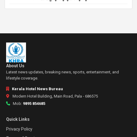
About Us
Latest news updates, breaking news, sports, entertainment, and
lifestyle coverage.
Kerala Hotel News Bureau
Modern Hotel Building, Main Road, Pala - 686575
Mob:
9895 854685
Quick Links
Privacy Policy