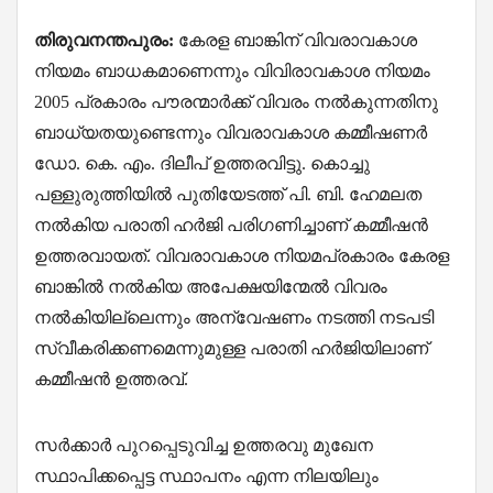
തിരുവനന്തപുരം:
കേരള ബാങ്കിന് വിവരാവകാശ
നിയമം ബാധകമാണെന്നും വിവിരാവകാശ നിയമം
2005 പ്രകാരം പൗരന്മാർക്ക് വിവരം നൽകുന്നതിനു
ബാധ്യതയുണ്ടെന്നും വിവരാവകാശ കമ്മീഷണർ
ഡോ. കെ. എം. ദിലീപ് ഉത്തരവിട്ടു. കൊച്ചു
പള്ളുരുത്തിയിൽ പുതിയേടത്ത് പി. ബി. ഹേമലത
നൽകിയ പരാതി ഹർജി പരിഗണിച്ചാണ് കമ്മീഷൻ
ഉത്തരവായത്. വിവരാവകാശ നിയമപ്രകാരം കേരള
ബാങ്കിൽ നൽകിയ അപേക്ഷയിന്മേൽ വിവരം
നൽകിയില്ലെന്നും അന്വേഷണം നടത്തി നടപടി
സ്വീകരിക്കണമെന്നുമുള്ള പരാതി ഹർജിയിലാണ്
കമ്മീഷൻ ഉത്തരവ്.
സർക്കാർ പുറപ്പെടുവിച്ച ഉത്തരവു മുഖേന
സ്ഥാപിക്കപ്പെട്ട സ്ഥാപനം എന്ന നിലയിലും