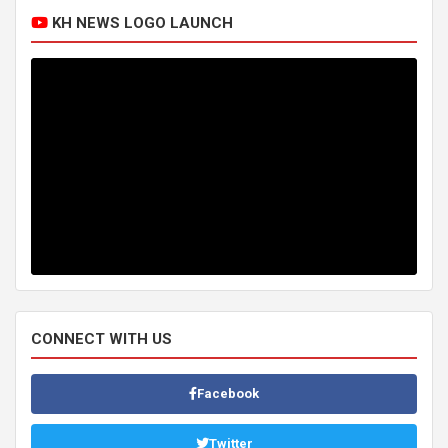
KH NEWS LOGO LAUNCH
CONNECT WITH US
Facebook
Twitter