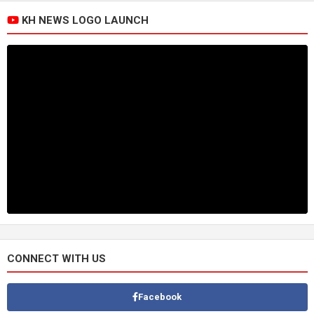
KH NEWS LOGO LAUNCH
CONNECT WITH US
Facebook