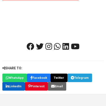
SHARE TO:
WhatsApp
Facebook
Twitter
Telegram
LinkedIn
Pinterest
Email