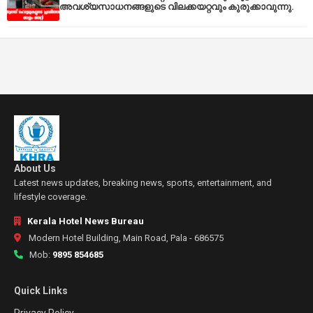
അവശ്യസാധനങ്ങളുടെ വിലക്കയറ്റവും കുരുക്കാവുന്നു.
About Us
Latest news updates, breaking news, sports, entertainment, and
lifestyle coverage.
Kerala Hotel News Bureau
Modern Hotel Building, Main Road, Pala - 686575
Mob:
9895 854685
Quick Links
Privacy Policy