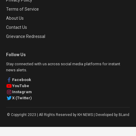
Terms of Service
About Us
Contact Us
Grievance Redressal
Follow Us
Stay connected with us across social media platforms for instant
news alerts.
Facebook
YouTube
Instagram
X (Twitter)
© Copyright 2023 | All Rights Reserved by KH NEWS | Developed by BLand